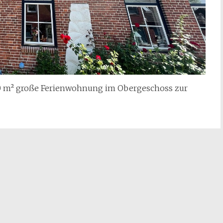
60 m² große Ferienwohnung im Obergeschoss zur