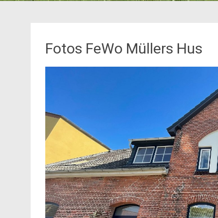
Fotos FeWo Müllers Hus