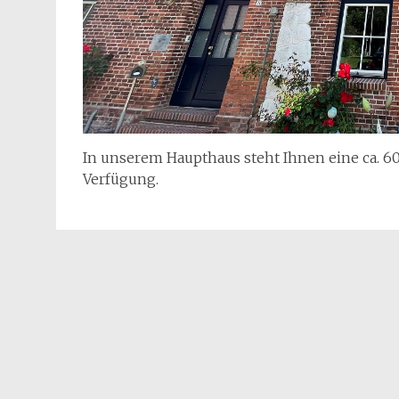
In unserem Haupthaus steht Ihnen eine ca. 
Verfügung.