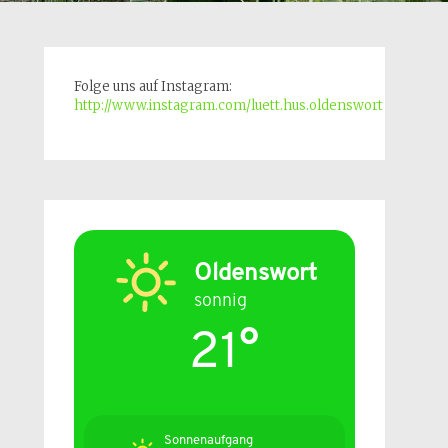
Folge uns auf Instagram:
http://www.instagram.com/luett.hus.oldenswort
Oldenswort
sonnig
21°
Sonnenaufgang